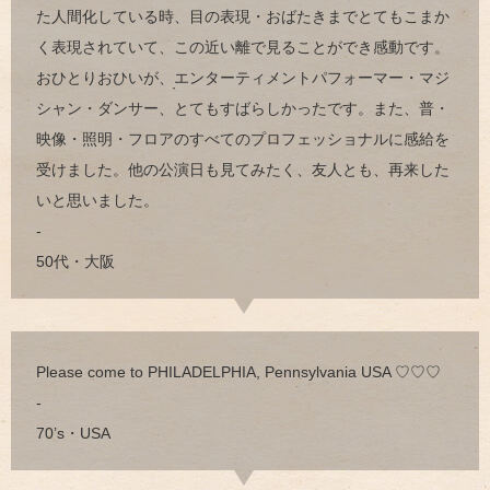
た人間化している時、目の表現・おばたきまでとてもこまか
く表現されていて、この近い離で見ることができ感動です。
おひとりおひいが、エンターティメントパフォーマー・マジ
シャン・ダンサー、とてもすばらしかったです。また、普・
映像・照明・フロアのすべてのプロフェッショナルに感給を
受けました。他の公演日も見てみたく、友人とも、再来した
いと思いました。
-
50代・大阪
Please come to PHILADELPHIA, Pennsylvania USA ♡♡♡
-
70’s・USA