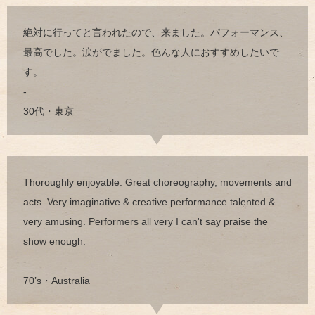
絶対に行ってと言われたので、来ました。パフォーマンス、
最高でした。涙がでました。色んな人におすすめしたいで
す。
-
30代・東京
Thoroughly enjoyable. Great choreography, movements and
acts. Very imaginative & creative performance talented &
very amusing. Performers all very I can't say praise the
show enough.
-
70’s・Australia