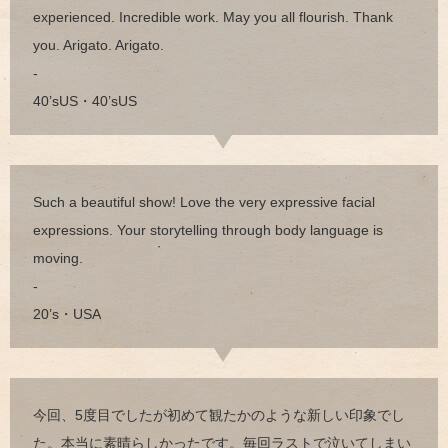
experienced. Incredible work. May you all flourish. Thank
you. Arigato. Arigato.
-
40’sUS・40’sUS
Such a beautiful show! Love the very expressive facial
expressions. Your storytelling through body language is
moving.
-
20’s・USA
今回、5度目でしたが初めて観たかのような新しい印象でし
た。本当に素晴らしかったです。毎回ラストで泣いてしまい