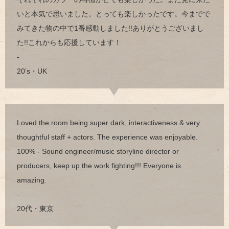
いと本気で思いました。とっても楽しかったです。今までで
みてきた物の中で1番感動しました!!ありがとうございまし
た!!これからも応援しています！
-
20’s・UK
Loved the room being super dark, interactiveness & very
thoughtful staff + actors. The experience was enjoyable.
100% - Sound engineer/music storyline director or
producers, keep up the work fighting!!! Everyone is
amazing.
-
20代・東京