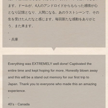
ます。ドールが、4人のアンドロイドからもらった感情が心
となり記憶となり、人間になる。あのラストシーンで、その
生を受けたんだなと感じます。毎回新たな感動をありがと
う、また来ます。
-
・兵庫
Everything was EXTREMELY well done! Captivated the
entire time and kept hoping for more, Honestly blown away
and this will be a stand out memory for our first trip to
Japan. Thank you to everyone who made this an amazing
experience.
-
40’s・Canada