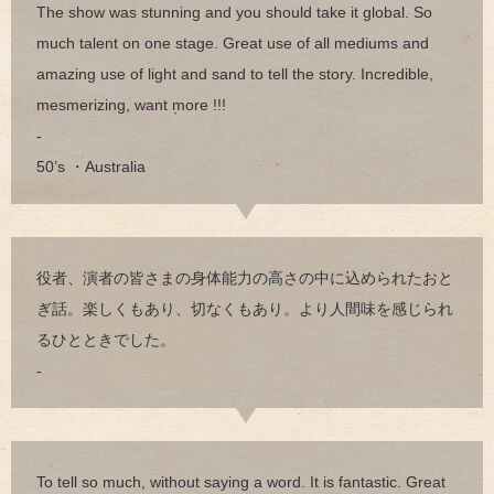
The show was stunning and you should take it global. So
much talent on one stage. Great use of all mediums and
amazing use of light and sand to tell the story. Incredible,
mesmerizing, want more !!!
-
50’s ・Australia
役者、演者の皆さまの身体能力の高さの中に込められたおと
ぎ話。楽しくもあり、切なくもあり。より人間味を感じられ
るひとときでした。
-
To tell so much, without saying a word. It is fantastic. Great