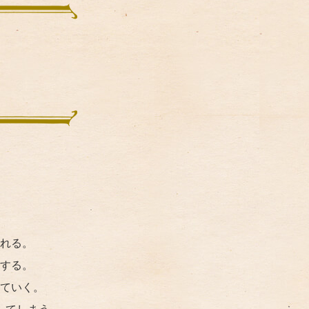
れる。
する。
ていく。