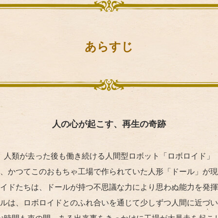
あらすじ
人の心が起こす、再生の奇跡
人類が去った後も働き続ける人間型ロボット「ロボロイド」
、かつてこのおもちゃ工場で作られていた人形「ドール」が現
イドたちは、ドールが持つ不思議な力により思わぬ能力を発揮
ルは、ロボロイドとのふれ合いを通じて少しずつ人間に近づい