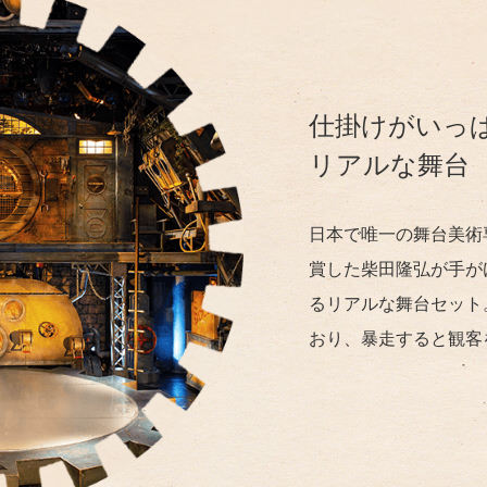
仕掛けがいっ
リアルな舞台
日本で唯一の舞台美術
賞した柴田隆弘が手が
るリアルな舞台セット
おり、暴走すると観客