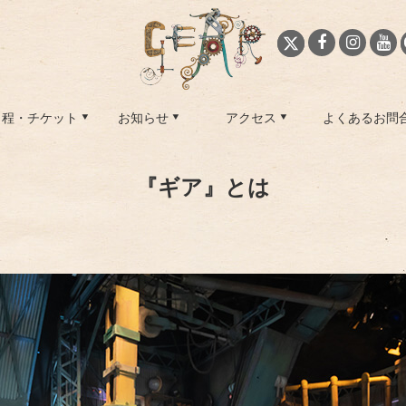
日程・チケット
お知らせ
アクセス
よくあるお問
『ギア』とは