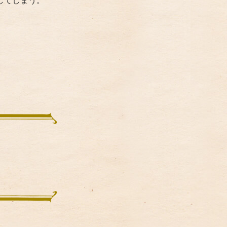
してしまう。