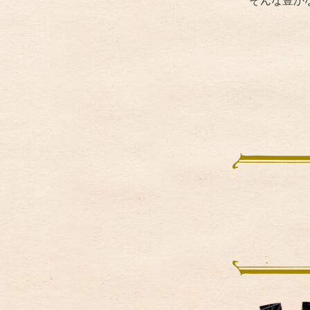
そんな豊か