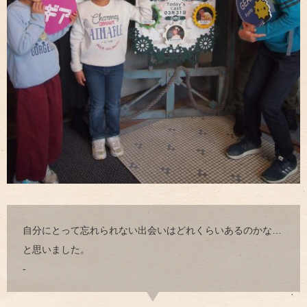
自分にとって忘れられない出会いはどれくらいあるのかな…
と思いました。
-