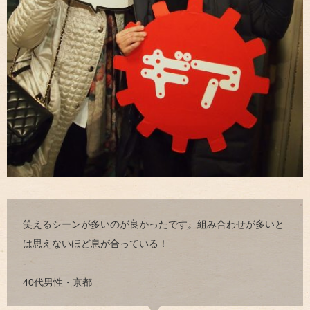
笑えるシーンが多いのが良かったです。組み合わせが多いと
は思えないほど息が合っている！
-
40代男性・京都