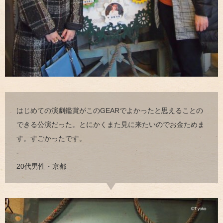
はじめての演劇鑑賞がこのGEARでよかったと思えることの
できる公演だった。とにかくまた見に来たいのでお金ためま
す。すごかったです。
-
20代男性・京都