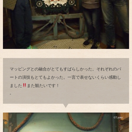
マッピングとの融合がとてもすばらしかった。それぞれのパ
ートの演技もとてもよかった。一言で表せないくらい感動し
ました
また観たいです！
-