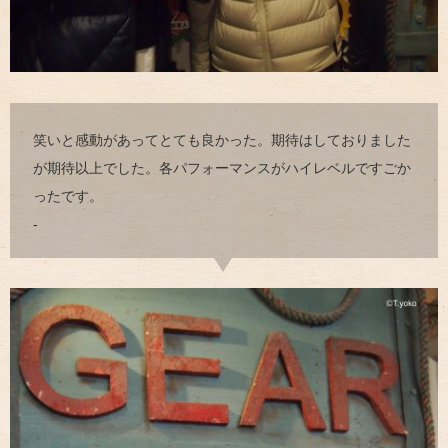
笑いと感動があってとても良かった。期待はしておりました
が期待以上でした。各パフォーマンスがハイレベルですごか
ったです。
-