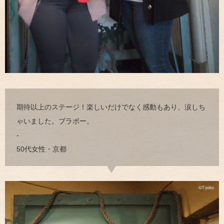
期待以上のステージ！楽しいだけでなく感動もあり、涙しち
ゃいました。ブラボー。
-
50代女性・京都