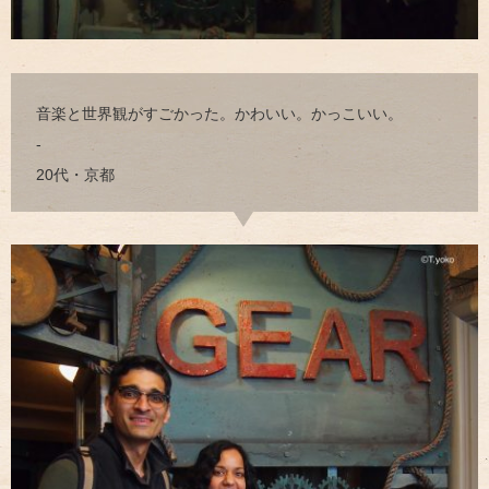
音楽と世界観がすごかった。かわいい。かっこいい。
-
20代・京都