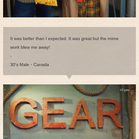
It was better than I expected. It was great but the mime
work blew me away!
-
30's Male・Canada