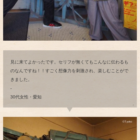
見に来てよかったです。セリフが無くてもこんなに伝わるも
のなんですね！！すごく想像力を刺激され、楽しむことがで
きました。
-
30代女性・愛知