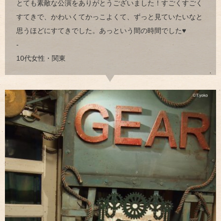
とても素敵な公演をありがとうございました！すごくすごく
すてきで、かわいくてかっこよくて、ずっと見ていたいなと
思うほどにすてきでした。あっという間の時間でした♥
-
10代女性・関東