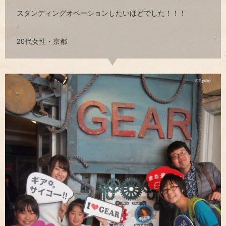
スタンディングオベーションしたいほどでした！！！
-
20代女性・京都