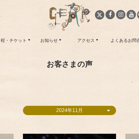
日程・チケット
お知らせ
アクセス
よくあるお問
お客さまの声
2024年11月