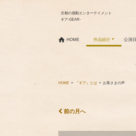
京都の感動エンターテイメント
ギア-GEAR-
HOME
作品紹介
公演
HOME
『ギア』とは
お客さまの声
前の月へ