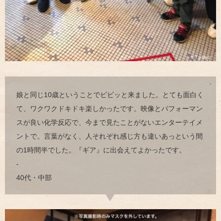
娘と同じ10歳ということでビビッと来ました。とても面白く
て、ワクワクドキドキ楽しかったです。映像とパフォーマン
スが良い化学反応で、今まで見たことがないエンターテイメ
ントで。言葉がなく、人それぞれ感じ方も違いあっという間
の1時間半でした。『ギア』に出会えてよかったです。
-
40代・中部