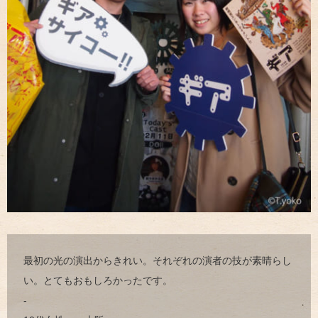
最初の光の演出からきれい。それぞれの演者の技が素晴らし
い。とてもおもしろかったです。
-