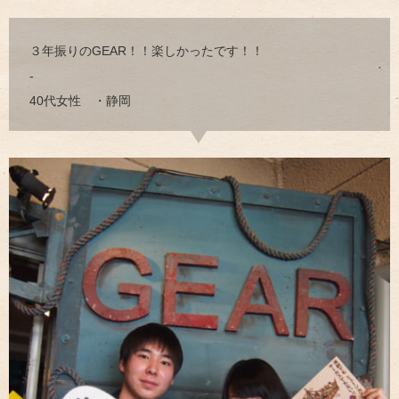
３年振りのGEAR！！楽しかったです！！
-
40代女性 ・静岡