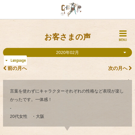
お客さまの声
MENU
2020年02月
Language
前の月へ
次の月へ
言葉を使わずにキャラクターそれぞれの性格など表現が楽し
かったです。一体感！
-
20代女性 ・大阪