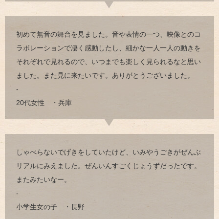
初めて無音の舞台を見ました。音や表情の一つ、映像とのコ
ラボレーションで凄く感動したし、細かな一人一人の動きを
それぞれで見れるので、いつまでも楽しく見られるなと思い
ました。また見に来たいです。ありがとうございました。
-
20代女性 ・兵庫
しゃべらないでげきをしていたけど、いみやうごきがぜんぶ
リアルにみえました。ぜんいんすごくじょうずだったです。
またみたいなー。
-
小学生女の子 ・長野