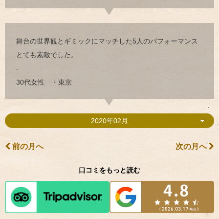
舞台の世界観とギミックにマッチした5人のパフォーマンス
とても素敵でした。
-
30代女性 ・東京
2020年02月
前の月へ
次の月へ
口コミをもっと読む