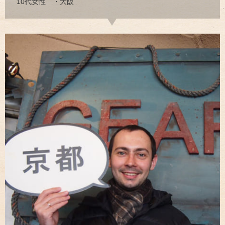
10代女性 ・大阪