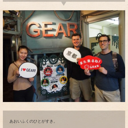
あおいふくのひとがすき。