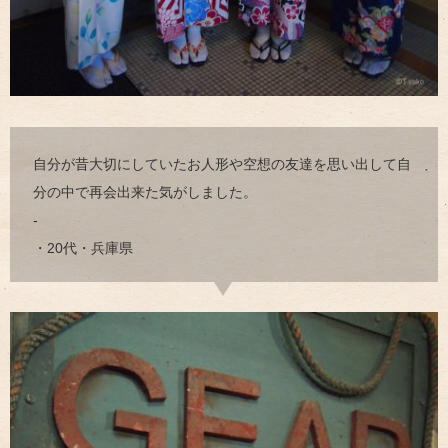
自分が昔大切にしていたお人形や空想の友達を思い出して自
分の中で再会出来た気がしました。
-
・20代・兵庫県