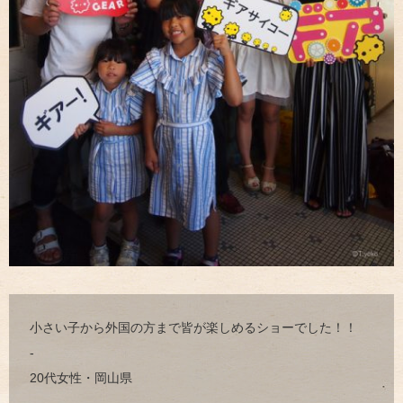
小さい子から外国の方まで皆が楽しめるショーでした！！
-
20代女性・岡山県