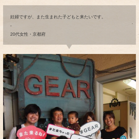
妊婦ですが、また生まれた子どもと来たいです。
-
20代女性・京都府