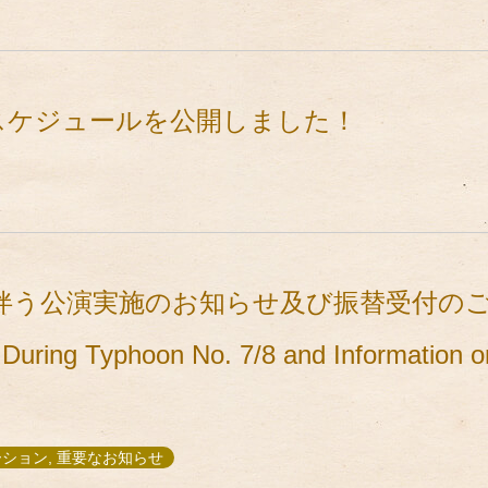
トスケジュールを公開しました！
伴う公演実施のお知らせ及び振替受付のご案内
During Typhoon No. 7/8 and Information o
メーション, 重要なお知らせ