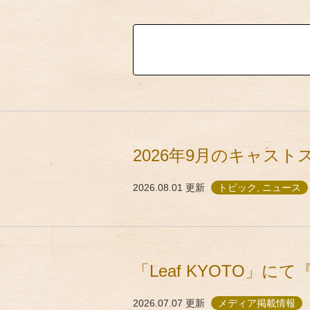
2026年9月のキャス
2026.08.01
更新
トピック, ニュース
「Leaf KYOTO」に
2026.07.07
更新
メディア掲載情報