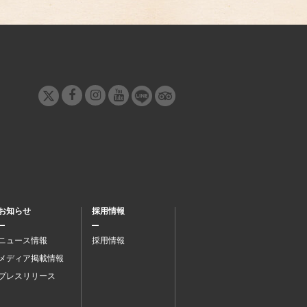
お知らせ
採用情報
ニュース情報
採用情報
メディア掲載情報
プレスリリース