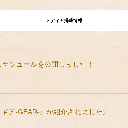
メディア掲載情報
トスケジュールを公開しました！
て『ギア-GEAR-』が紹介されました。