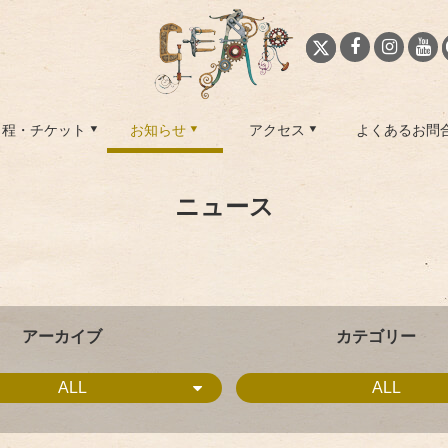
日程・チケット
お知らせ
アクセス
よくあるお問
ニュース
アーカイブ
カテゴリー
ALL
ALL