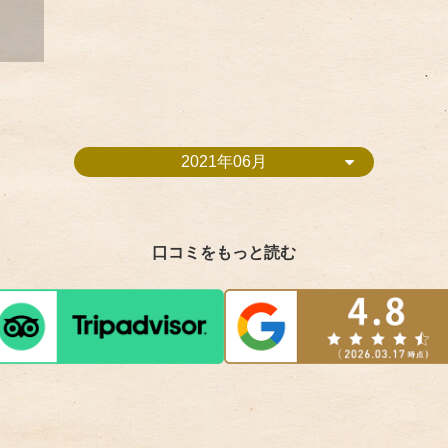
2021年06月
口コミをもっと読む