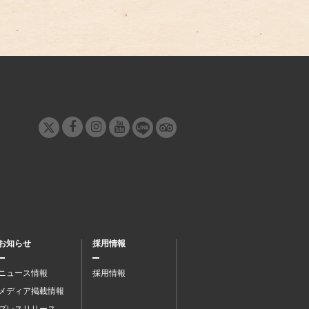
お知らせ
採用情報
ニュース情報
採用情報
メディア掲載情報
プレスリリース