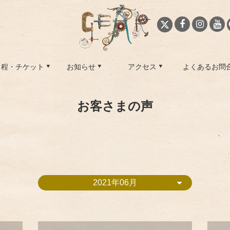
日程・チケット
お知らせ
アクセス
よくあるお問
お客さまの声
2021年06月