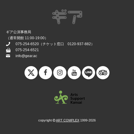
ギア公演事務局
（通常開館 11:00-19:00）
075-254-6520
（チケット窓口
0120-937-882
）
075-254-6521
info@gear.ac
copyright
ART COMPLEX
1999-2026