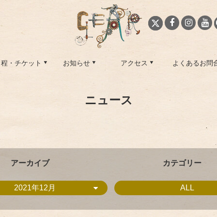
日程・チケット
お知らせ
アクセス
よくあるお問
ニュース
アーカイブ
カテゴリー
2021年12月
ALL