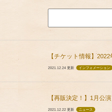
【チケット情報】202
2021.12.24
更新
インフォメーション
【再販決定！】1月公演
2021.12.22
更新
ニュース