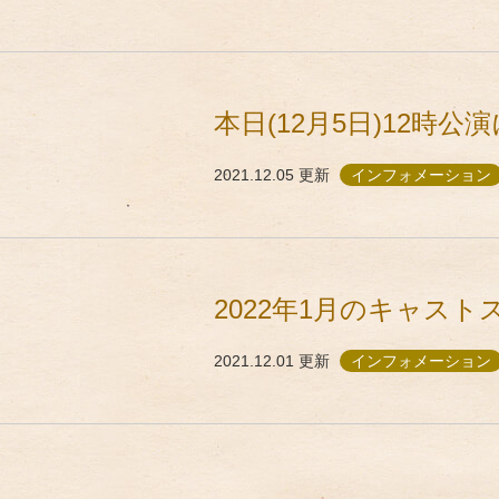
本日(12月5日)12時
2021.12.05
更新
インフォメーション
2022年1月のキャス
2021.12.01
更新
インフォメーション