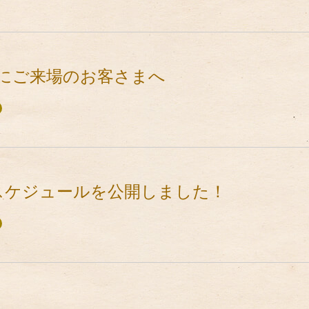
公演にご来場のお客さまへ
トスケジュールを公開しました！