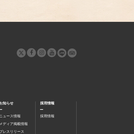
お知らせ
採用情報
ニュース情報
採用情報
メディア掲載情報
プレスリリース