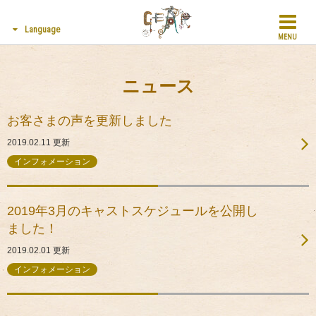
Language
MENU
ニュース
お客さまの声を更新しました
2019.02.11
更新
インフォメーション
2019年3月のキャストスケジュールを公開し
ました！
2019.02.01
更新
インフォメーション