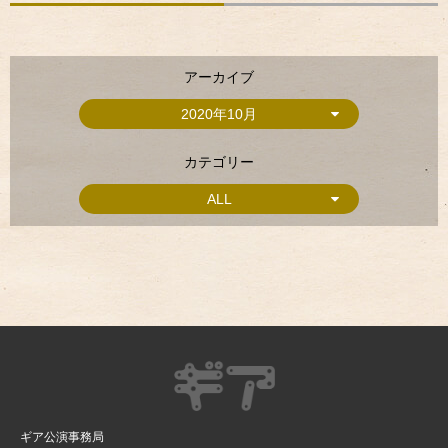
アーカイブ
2020年10月
カテゴリー
ALL
ギア公演事務局