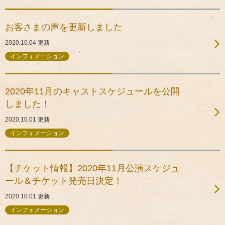
お客さまの声を更新しました
2020.10.04
更新
インフォメーション
2020年11月のキャストスケジュールを公開
しました！
2020.10.01
更新
インフォメーション
【チケット情報】2020年11月公演スケジュ
ール＆チケット発売日決定！
2020.10.01
更新
インフォメーション