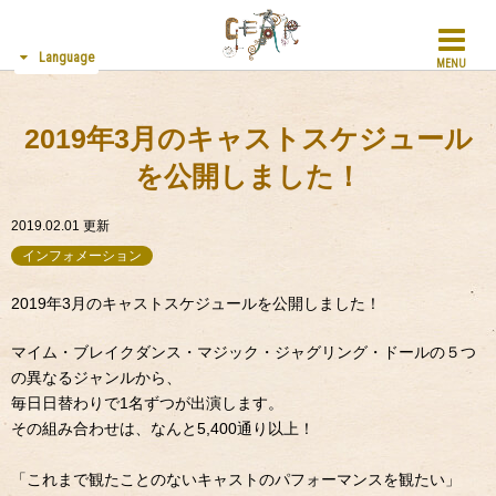
Language
MENU
2019年3月のキャストスケジュール
を公開しました！
2019.02.01
更新
インフォメーション
2019年3月のキャストスケジュールを公開しました！
マイム・ブレイクダンス・マジック・ジャグリング・ドールの５つ
の異なるジャンルから、
毎日日替わりで1名ずつが出演します。
その組み合わせは、なんと5,400通り以上！
「これまで観たことのないキャストのパフォーマンスを観たい」