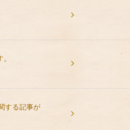
す。
に関する記事が