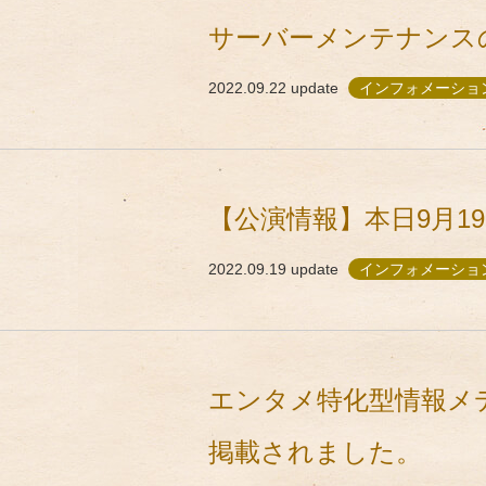
サーバーメンテナンス
2022.09.22
update
インフォメーショ
【公演情報】本日9月1
2022.09.19
update
インフォメーショ
エンタメ特化型情報メデ
掲載されました。