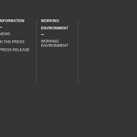
INFORMATION
WORKING
ENVIRONMENT
NEWS
WORKING
IN THE PRESS
ENVIRONMENT
PRESS RELEASE