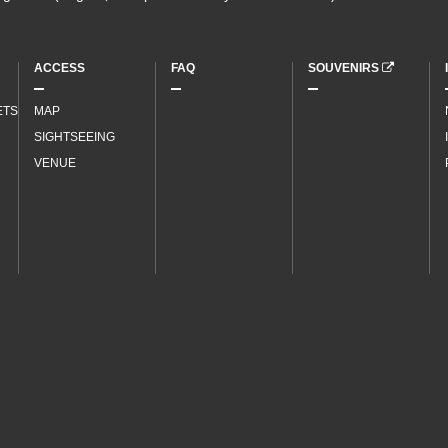
ACCESS
FAQ
SOUVENIRS
ETS
MAP
SIGHTSEEING
VENUE