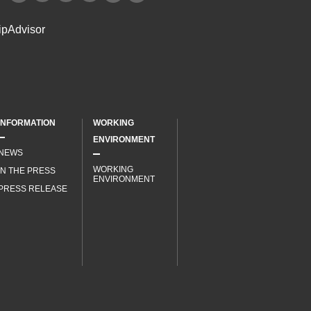
INFORMATION
WORKING
ENVIRONMENT
NEWS
WORKING
IN THE PRESS
ENVIRONMENT
PRESS RELEASE