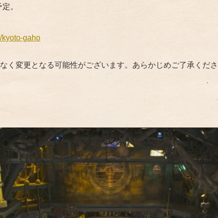
予定。
y/kyoto-gaho
なく変更となる可能性がございます。あらかじめご了承くださ