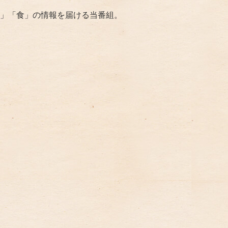
」「食」の情報を届ける当番組。