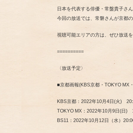
日本を代表する俳優・常盤貴子さん
今回の放送では、常磐さんが京都の
視聴可能エリアの方は、ぜひ放送を
==========
〈放送予定〉
■京都画報(KBS京都・TOKYO MX・
KBS京都：2022年10月4日(火) 20:0
TOKYO MX：2022年10月9日(日) 1
BS11：2022年10月12日（水）20:00