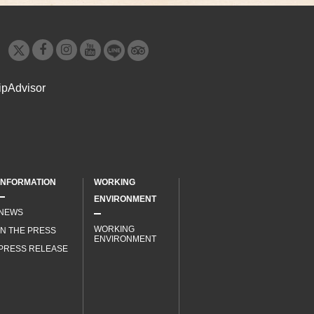
INFORMATION
WORKING
ENVIRONMENT
NEWS
WORKING
IN THE PRESS
ENVIRONMENT
PRESS RELEASE