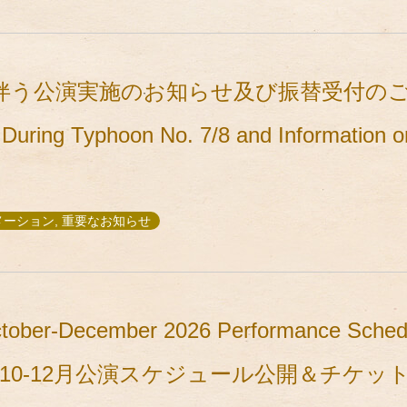
伴う公演実施のお知らせ及び振替受付のご案内
During Typhoon No. 7/8 and Information o
ォメーション, 重要なお知らせ
ctober-December 2026 Performance Schedu
／2026年10-12月公演スケジュール公開＆チ