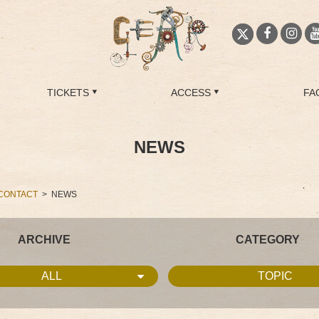
TICKETS
ACCESS
FA
NEWS
CONTACT
NEWS
ARCHIVE
CATEGORY
ALL
TOPIC