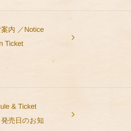
 ／Notice
n Ticket
le & Ticket
ケット発売日のお知