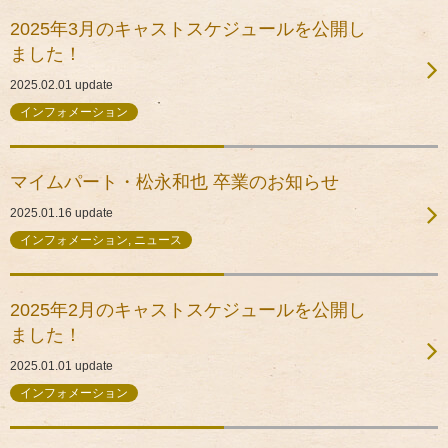
2025年3月のキャストスケジュールを公開し
ました！
2025.02.01
update
インフォメーション
マイムパート・松永和也 卒業のお知らせ
2025.01.16
update
インフォメーション, ニュース
2025年2月のキャストスケジュールを公開し
ました！
2025.01.01
update
インフォメーション