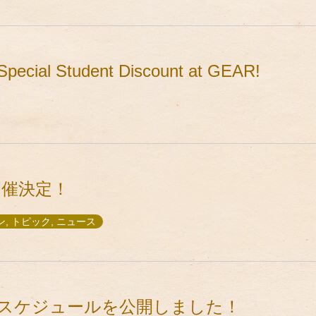
Special Student Discount at GEAR!
開催決定！
, トピック, ニュース
ストスケジュールを公開しました！