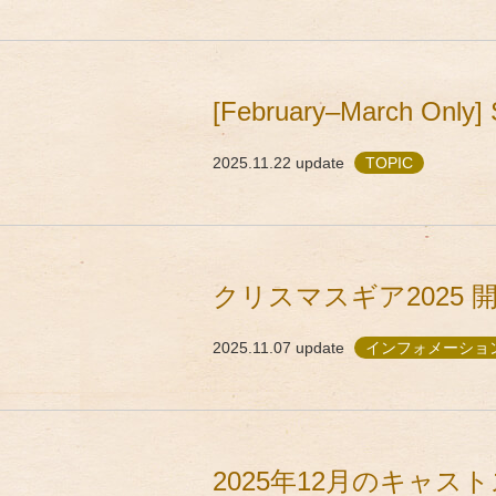
[February–March Only] 
2025.11.22
update
TOPIC
クリスマスギア2025 
2025.11.07
update
インフォメーション
2025年12月のキャ