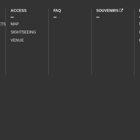
ACCESS
FAQ
SOUVENIRS
ETS
MAP
SIGHTSEEING
VENUE