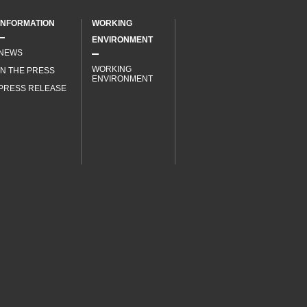
INFORMATION
WORKING
ENVIRONMENT
NEWS
WORKING
IN THE PRESS
ENVIRONMENT
PRESS RELEASE