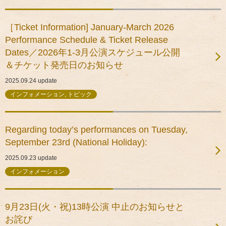
［Ticket Information] January-March 2026
Performance Schedule & Ticket Release
Dates／2026年1-3月公演スケジュール公開
＆チケット発売日のお知らせ
2025.09.24
update
インフォメーション, トピック
Regarding today’s performances on Tuesday,
September 23rd (National Holiday):
2025.09.23
update
インフォメーション
9月23日(火・祝)13時公演 中止のお知らせと
お詫び