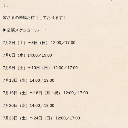
す。
皆さまの来場お待ちしております！
▶︎公演スケジュール
7月2日（土）〜3日（日） 12:00／17:00
7月6日（水）14:00／19:00
7月9日（土）〜10日（日） 12:00／17:00
7月13日（水）14:00／19:00
7月16日（土）〜18日（月・祝） 12:00／17:00
7月20日（水）14:00／19:00
7月23日（土）〜24日（日） 12:00／17:00