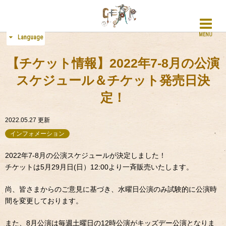
MENU
Language
【チケット情報】2022年7-8月の公演
スケジュール＆チケット発売日決
定！
2022.05.27
更新
インフォメーション
2022年7-8月の公演スケジュールが決定しました！
チケットは5月29月日(日）12:00より一斉販売いたします。
尚、皆さまからのご意見に基づき、水曜日公演のみ試験的に公演時
間を変更しております。
また、8月公演は毎週土曜日の12時公演がキッズデー公演となりま