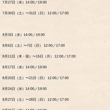
7月27日（水）14:00／19:00
7月30日（土）〜31日（日） 12:00／17:00
8月3日（水）14:00／19:00
8月6日（土）〜7日（日） 12:00／17:00
8月11日（木・祝）〜15日（月） 12:00／17:00
8月17日（水）14:00／19:00
8月20日（土）〜21日（日） 12:00／17:00
8月24日（水）14:00／19:00
8月27日（土）〜28日（日） 12:00／17:00