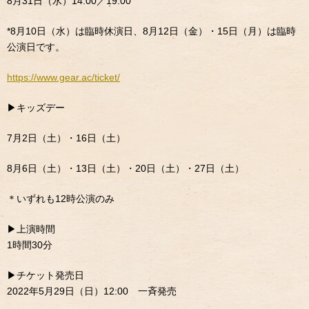
8月31日（水）14:00／19:00
*8月10日（水）は臨時休演日、8月12日（金）・15日（月）は臨時
公演日です。
https://www.gear.ac/ticket/
▶︎キッズデー
7月2日（土）・16日（土）
8月6日（土）・13日（土）・20日（土）・27日（土）
＊いずれも12時公演のみ
▶︎上演時間
1時間30分
▶︎チケット発売日
2022年5月29日（日）12:00 一斉発売