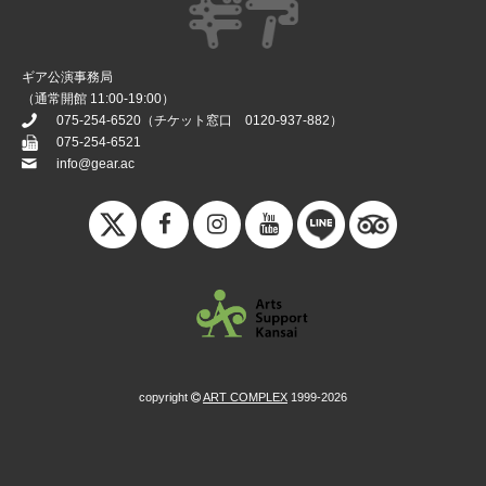
ギア公演事務局
（通常開館 11:00-19:00）
075-254-6520
（チケット窓口
0120-937-882
）
075-254-6521
info@gear.ac
copyright
ART COMPLEX
1999-2026