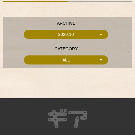
ARCHIVE
2020.10
CATEGORY
ALL