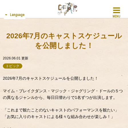
Language
MENU
2026年7月のキャストスケジュール
を公開しました！
2026.06.01
更新
トピック
2026年7月のキャストスケジュールを公開しました！
マイム・ブレイクダンス・マジック・ジャグリング・ドールの５つ
の異なるジャンルから、毎日日替わりで1名ずつが出演します。
「これまで観たことのないキャストのパフォーマンスを観たい」
「お気に入りのキャストによる様々な組み合わせが楽しみ！」