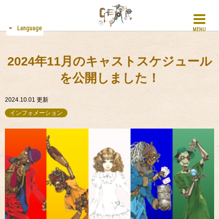
Language
MENU
2024年11月のキャストスケジュール
を公開しました！
2024.10.01
更新
インフォメーション