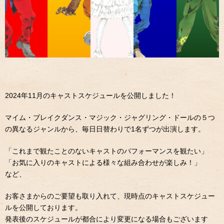
2024年11月のキャストスケジュールを公開しました！
マイム・ブレイクダンス・マジック・ジャグリング・ドールの５つ
の異なるジャンルから、毎日日替わりで1名ずつが出演します。
「これまで観たことのないキャストのパフォーマンスを観たい」
「お気に入りのキャストによる様々な組み合わせが楽しみ！」
など、
お客さまからのご要望も取り入れて、現時点のキャストスケジュー
ルを公開しております。
発表後のスケジュールが都合により変更になる場合もございます