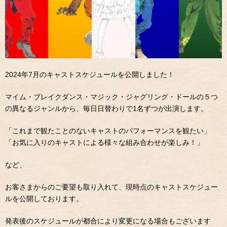
2024年7月のキャストスケジュールを公開しました！
マイム・ブレイクダンス・マジック・ジャグリング・ドールの５つ
の異なるジャンルから、毎日日替わりで1名ずつが出演します。
「これまで観たことのないキャストのパフォーマンスを観たい」
「お気に入りのキャストによる様々な組み合わせが楽しみ！」
など、
お客さまからのご要望も取り入れて、現時点のキャストスケジュー
ルを公開しております。
発表後のスケジュールが都合により変更になる場合もございます