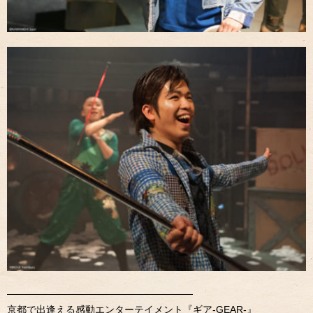
———————————————————
京都で出逢える感動エンターテイメント『ギア-GEAR-』