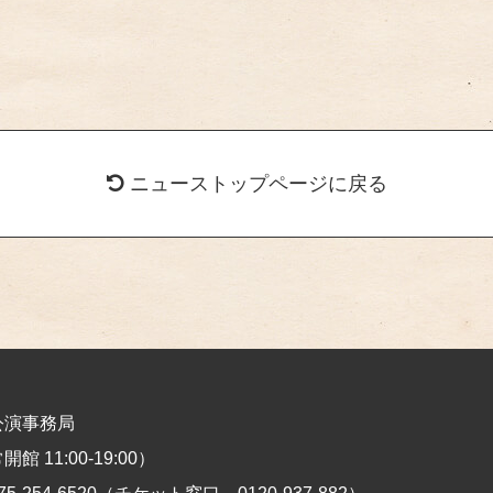
ニューストップページに戻る
公演事務局
館 11:00-19:00）