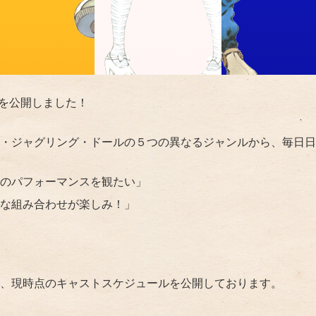
ルを公開しました！
・ジャグリング・ドールの５つの異なるジャンルから、毎日日
のパフォーマンスを観たい」
な組み合わせが楽しみ！」
、現時点のキャストスケジュールを公開しております。