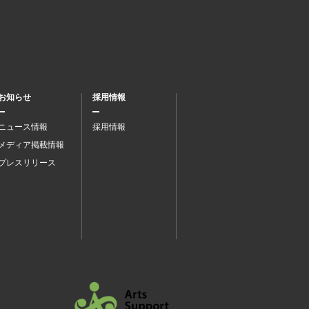
お知らせ
採用情報
ニュース情報
採用情報
メディア掲載情報
プレスリリース