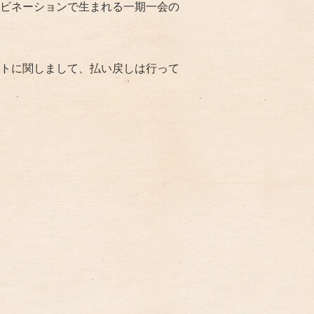
ビネーションで生まれる一期一会の
トに関しまして、払い戻しは行って