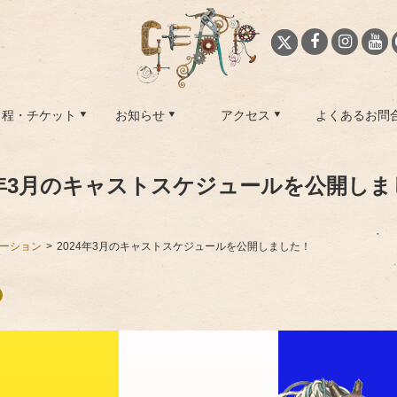
日程・チケット
お知らせ
アクセス
よくあるお問
4年3月のキャストスケジュールを公開し
ーション
2024年3月のキャストスケジュールを公開しました！