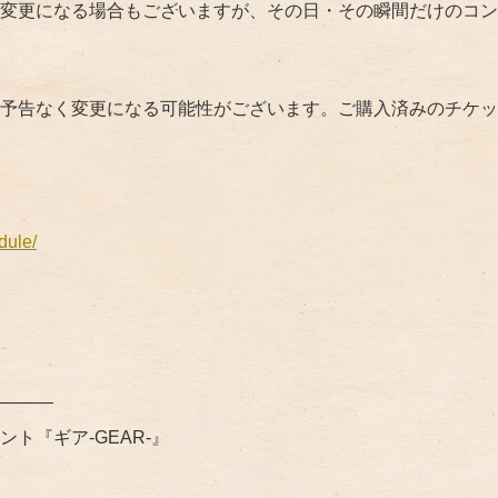
変更になる場合もございますが、その日・その瞬間だけのコン
予告なく変更になる可能性がございます。ご購入済みのチケッ
dule/
———
ント『ギア
-GEAR-
』