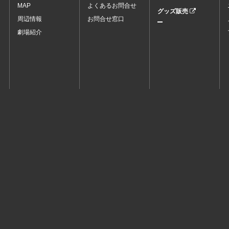
MAP
よくあるお問合せ
グッズ販売
周辺情報
お問合せ窓口
劇場紹介