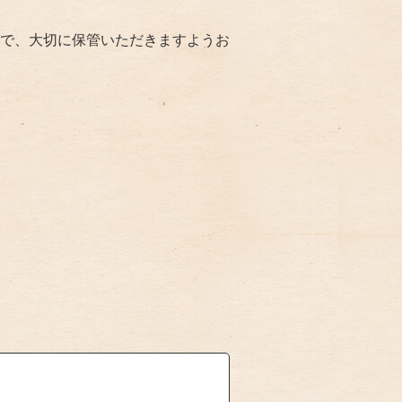
で、大切に保管いただきますようお