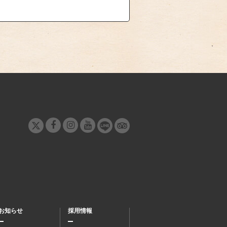
お知らせ
採用情報