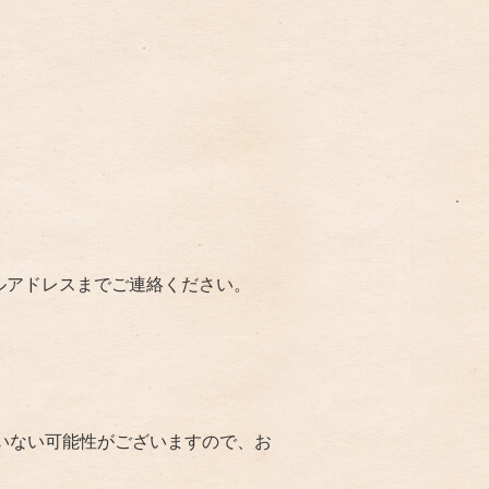
ルアドレスまでご連絡ください。
いない可能性がございますので、お