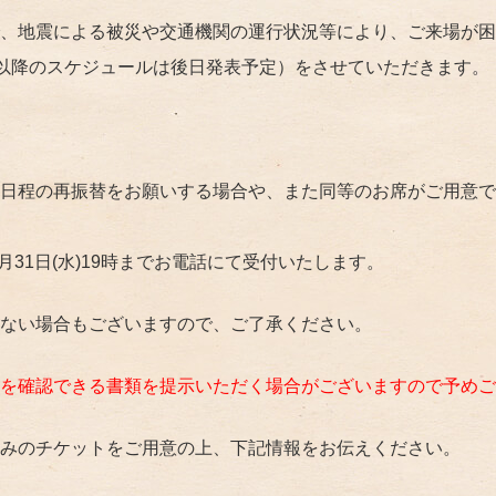
、地震による被災や交通機関の運行状況等により、ご来場が困難
7月以降のスケジュールは後日発表予定）をさせていただきます。
日程の再振替をお願いする場合や、また同等のお席がご用意で
月31日(水)19時までお電話にて受付いたします。
ない場合もございますので、ご了承ください。
を確認できる書類を提示いただく場合がございますので予めご
みのチケットをご用意の上、下記情報をお伝えください。