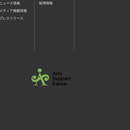
ニュース情報
採用情報
メディア掲載情報
プレスリリース