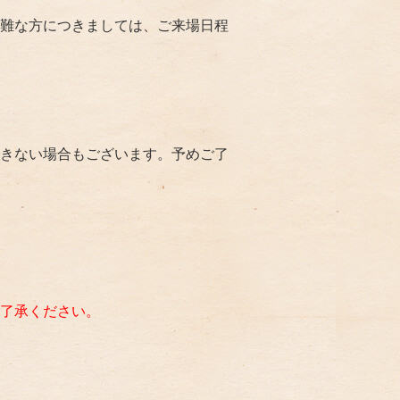
な方につきましては​、​ご来場日程
きない場合もございます。予めご了
了承ください。