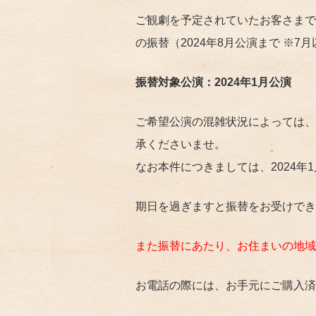
ご観劇を予定されていたお客さまで
の振替（2024年8月公演まで ※
振替対象公演：2024年1月公演
ご希望公演の混雑状況によっては、
承くださいませ。
なお本件につきましては、2024年1
期日を過ぎますと振替をお受けでき
また振替にあたり、お住まいの地域
お電話の際には、お手元にご購入済