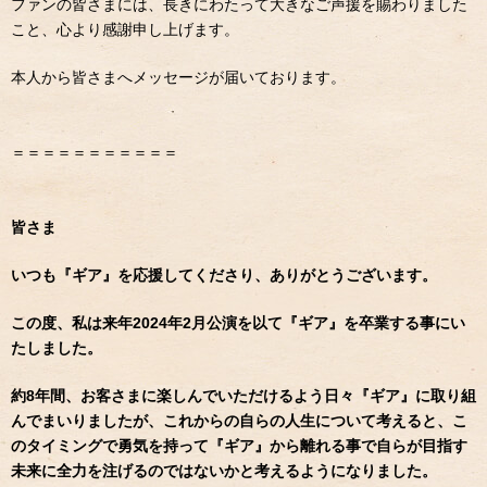
ファンの皆さまには、長きにわたって大きなご声援を賜わりました
こと、心より感謝申し上げます。
本人から皆さまへメッセージが届いております。
＝＝＝＝＝＝＝＝＝＝＝
皆さま
いつも『ギア』を応援してくださり、ありがとうございます。
この度、私は来年2024年2月公演を以て『ギア』を卒業する事にい
たしました。
約8年間、お客さまに楽しんでいただけるよう日々『ギア』に取り組
んでまいりましたが、これからの自らの人生について考えると、こ
のタイミングで勇気を持って『ギア』から離れる事で自らが目指す
未来に全力を注げるのではないかと考えるようになりました。