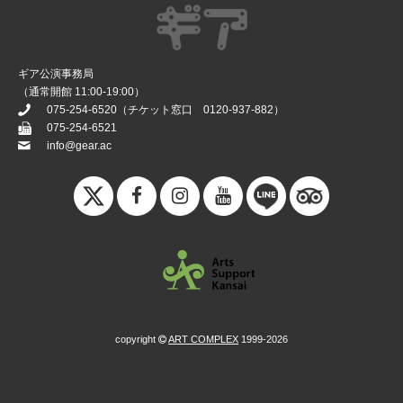
ギア公演事務局
（通常開館 11:00-19:00）
075-254-6520
（チケット窓口
0120-937-882
）
075-254-6521
info@gear.ac
copyright
ART COMPLEX
1999-2026