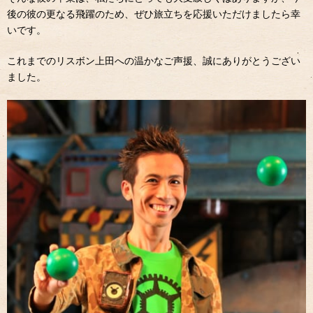
後の彼の更なる飛躍のため、ぜひ旅立ちを応援いただけましたら幸
いです。
これまでのリスボン上田への温かなご声援、誠にありがとうござい
ました。