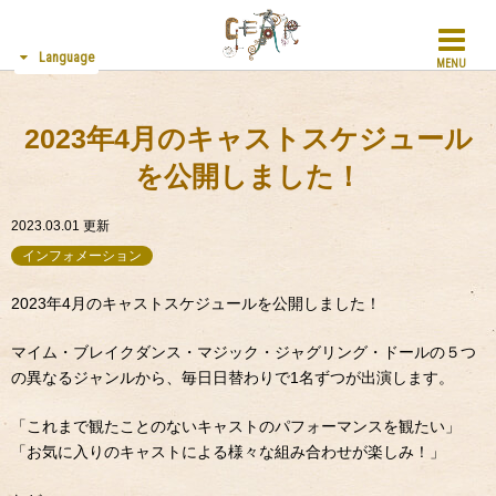
Language
MENU
2023年4月のキャストスケジュール
を公開しました！
2023.03.01
更新
インフォメーション
2023年4月のキャストスケジュールを公開しました！
マイム・ブレイクダンス・マジック・ジャグリング・ドールの５つ
の異なるジャンルから、毎日日替わりで1名ずつが出演します。
「これまで観たことのないキャストのパフォーマンスを観たい」
「お気に入りのキャストによる様々な組み合わせが楽しみ！」