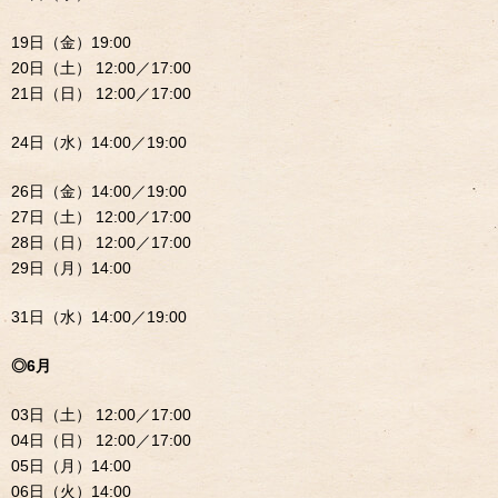
19日（金）19:00
20日（土） 12:00／17:00
21日（日） 12:00／17:00
24日（水）14:00／19:00
26日（金）14:00／19:00
27日（土） 12:00／17:00
28日（日） 12:00／17:00
29日（月）14:00
31日（水）14:00／19:00
◎6月
03日（土） 12:00／17:00
04日（日） 12:00／17:00
05日（月）14:00
06日（火）14:00