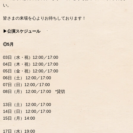
い。
皆さまの来場を心よりお待ちしております！
▶︎公演スケジュール
◎5月
03日（水・祝）12:00／17:00
04日（木・祝）12:00／17:00
05日（金・祝）12:00／17:00
06日（土） 12:00／17:00
07日（日）12:00／17:00
08日（月） 12:00／17:00 *貸切
13日（土） 12:00／17:00
14日（日） 12:00／17:00
15日（月）14:00
17日（水）19:00