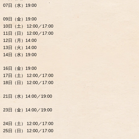
07日（水）19:00
09日（金）19:00
10日（土） 12:00／17:00
11日（日） 12:00／17:00
12日（月）14:00
13日（火）14:00
14日（水）19:00
16日（金）19:00
17日（土） 12:00／17:00
18日（日） 12:00／17:00
21日（水）14:00／19:00
23日（金）14:00／19:00
24日（土） 12:00／17:00
25日（日） 12:00／17:00