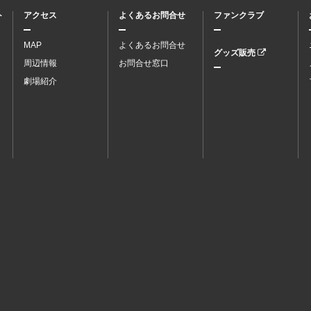
ト
アクセス
よくあるお問合せ
ファンクラブ
MAP
よくあるお問合せ
グッズ販売
周辺情報
お問合せ窓口
劇場紹介