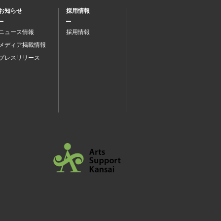
お知らせ
採用情報
ニュース情報
採用情報
メディア掲載情報
プレスリリース