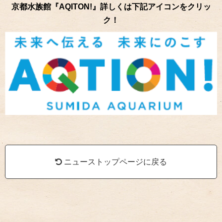
京都水族館『AQITON!』詳しくは下記アイコンをクリッ
ク！
ニューストップページに戻る