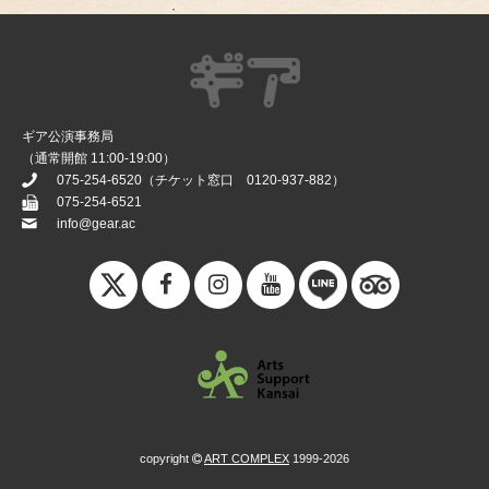
ギア公演事務局
（通常開館 11:00-19:00）
075-254-6520
（チケット窓口
0120-937-882
）
075-254-6521
info@gear.ac
copyright
ART COMPLEX
1999-2026