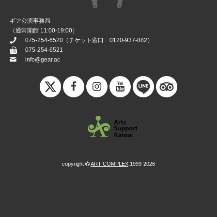
ギア公演事務局
（通常開館 11:00-19:00）
075-254-6520
（チケット窓口
0120-937-882
）
075-254-6521
info@gear.ac
copyright
ART COMPLEX
1999-2026