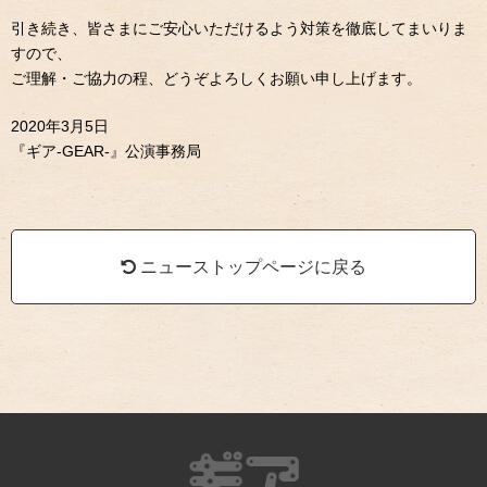
引き続き、皆さまにご安心いただけるよう対策を徹底してまいりま
すので、
ご理解・ご協力の程、どうぞよろしくお願い申し上げます。
2020年3月5日
『ギア-GEAR-』公演事務局
ニューストップページに戻る