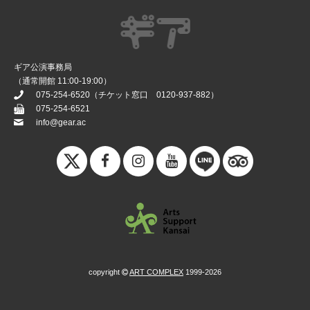
ギア公演事務局
（通常開館 11:00-19:00）
075-254-6520
（チケット窓口
0120-937-882
）
075-254-6521
info@gear.ac
copyright
ART COMPLEX
1999-2026