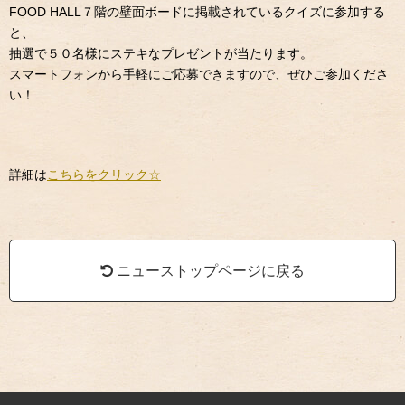
FOOD HALL７階の壁面ボードに掲載されているクイズに参加する
と、
抽選で５０名様にステキなプレゼントが当たります。
スマートフォンから手軽にご応募できますので、ぜひご参加くださ
い！
詳細は
こちらをクリック☆
ニューストップページに戻る