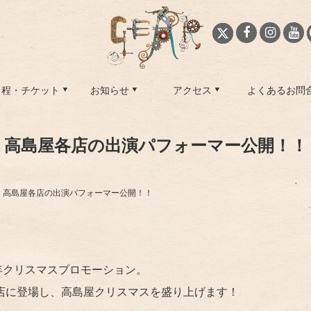
日程・チケット
お知らせ
アクセス
よくあるお問
高島屋各店の出演パフォーマー公開！！
高島屋各店の出演パフォーマー公開！！
9年クリスマスプロモーション。
各店に登場し、高島屋クリスマスを盛り上げます！