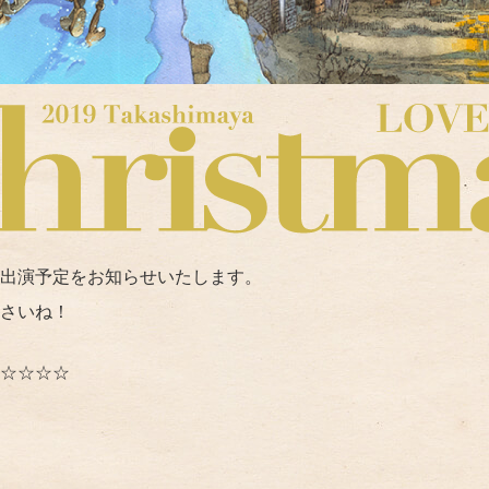
出演予定をお知らせいたします。
さいね！
☆☆☆☆