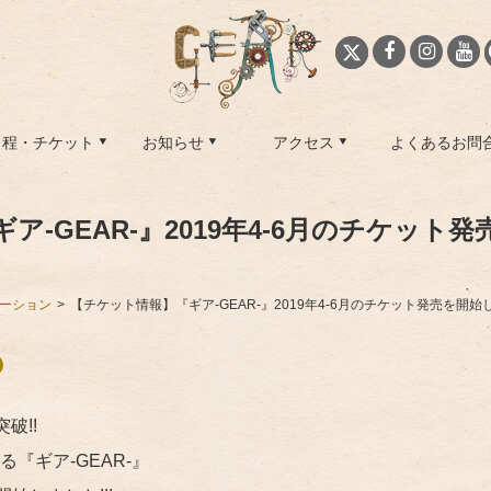
日程・チケット
お知らせ
アクセス
よくあるお問
ア-GEAR-』2019年4-6月のチケット
ーション
【チケット情報】『ギア-GEAR-』2019年4-6月のチケット発売を開
破!!
『ギア-GEAR-』