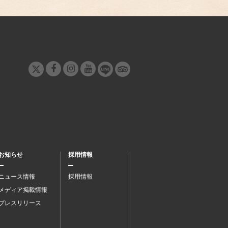
お知らせ
採用情報
ニュース情報
採用情報
メディア掲載情報
プレスリリース