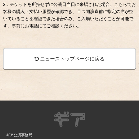
2．チケットを所持せずに公演日当日に来場された場合、こちらでお
客様の購入・支払い履歴が確認でき、且つ開演直前に指定の席が空
いていることを確認できた場合のみ、ご入場いただくことが可能で
す。事前にお電話にてご相談ください。
ニューストップページに戻る
ギア公演事務局