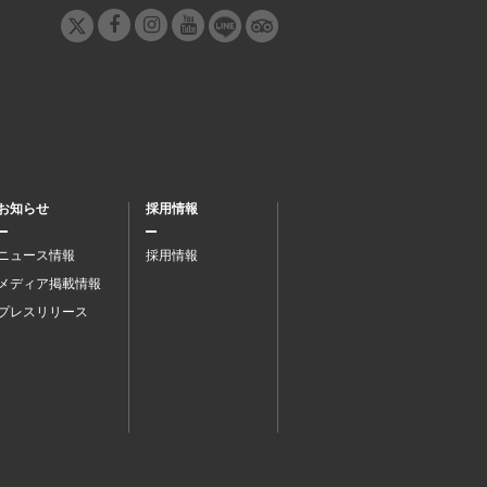
お知らせ
採用情報
ニュース情報
採用情報
メディア掲載情報
プレスリリース