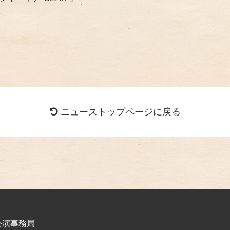
ニューストップページに戻る
公演事務局