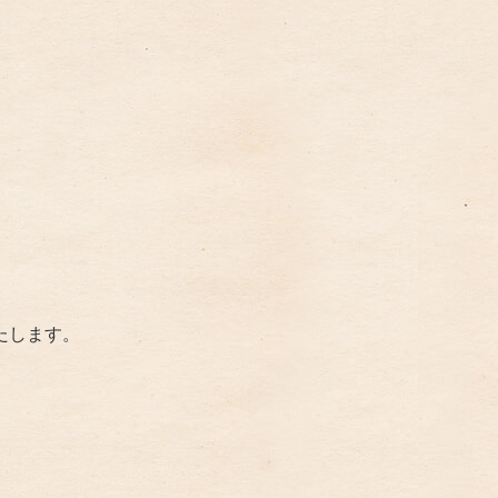
たします。