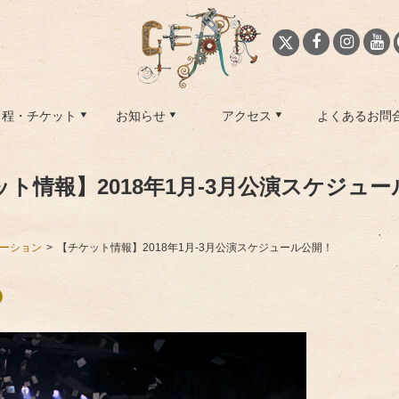
日程・チケット
お知らせ
アクセス
よくあるお問
ト情報】2018年1月-3月公演スケジュ
ーション
【チケット情報】2018年1月-3月公演スケジュール公開！