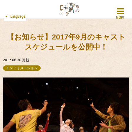
Language
MENU
【お知らせ】2017年9月のキャスト
スケジュールを公開中！
2017.08.30
更新
インフォメーション