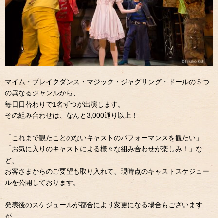
マイム・ブレイクダンス・マジック・ジャグリング・ドールの５つ
の異なるジャンルから、
毎日日替わりで1名ずつが出演します。
その組み合わせは、なんと3,000通り以上！
「これまで観たことのないキャストのパフォーマンスを観たい」
「お気に入りのキャストによる様々な組み合わせが楽しみ！」な
ど、
お客さまからのご要望も取り入れて、現時点のキャストスケジュー
ルを公開しております。
発表後のスケジュールが都合により変更になる場合もございます
が、