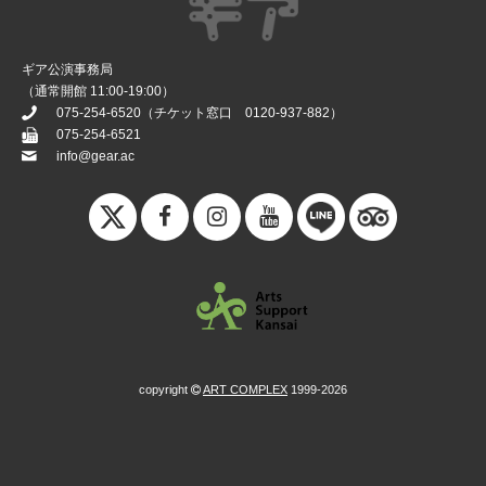
ギア公演事務局
（通常開館 11:00-19:00）
075-254-6520
（チケット窓口
0120-937-882
）
075-254-6521
info@gear.ac
copyright
ART COMPLEX
1999-2026