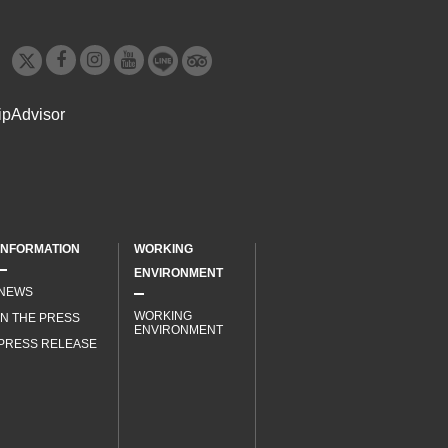
INFORMATION
WORKING
ENVIRONMENT
NEWS
WORKING
IN THE PRESS
ENVIRONMENT
PRESS RELEASE