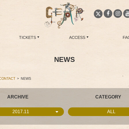
TICKETS
ACCESS
FA
NEWS
CONTACT
NEWS
ARCHIVE
CATEGORY
2017.11
ALL