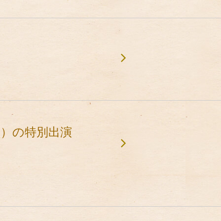
ート）の特別出演