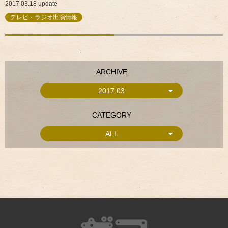
2017.03.18
update
テレビ・ラジオ出演情報
ARCHIVE
2017.03
CATEGORY
ALL