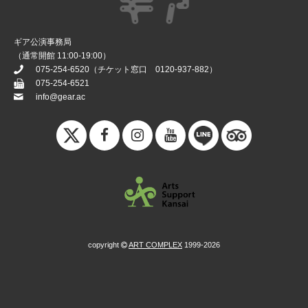
ギア公演事務局
（通常開館 11:00-19:00）
075-254-6520
（チケット窓口
0120-937-882
）
075-254-6521
info@gear.ac
copyright
ART COMPLEX
1999-2026