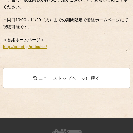
ください。
＊同日19:00～11/29（火）までの期間限定で番組ホームページにて
視聴可能です。
＜番組ホームページ＞
http://eonet.jp/getsukin/
ニューストップページに戻る