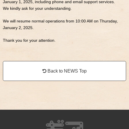
January 1, 2025, including phone and email support services.
We kindly ask for your understanding.
We will resume normal operations from 10:00 AM on Thursday,
January 2, 2025.
Thank you for your attention.
Back to NEWS Top