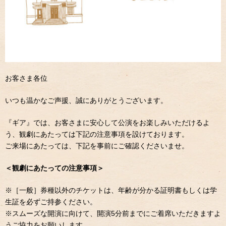
お客さま各位
いつも温かなご声援、誠にありがとうございます。
『ギア』では、お客さまに安心して公演をお楽しみいただけるよ
う、観劇にあたっては下記の注意事項を設けております。
ご来場にあたっては、下記を事前にご確認くださいませ。
＜観劇にあたっての注意事項＞
※［一般］券種以外のチケットは、年齢が分かる証明書もしくは学
生証を必ずご持参ください。
※スムーズな開演に向けて、開演5分前までにご着席いただきますよ
うご協力をお願いします。