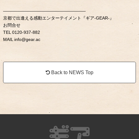
———————————————————
京都で出逢える感動エンターテイメント『ギア-GEAR-』
お問合せ
TEL 0120-937-882
MAIL info@gear.ac
Back to NEWS Top