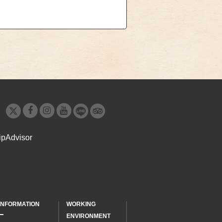
INFORMATION
WORKING
ENVIRONMENT