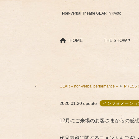
Non-Verbal Theatre GEAR in Kyoto
HOME
THE SHOW
GEAR – non-verbal performance –
PRESS 
2020.01.20
update
インフォメーショ
12月にご来場のお客さまからの感
作品内容に関するコメントもござい