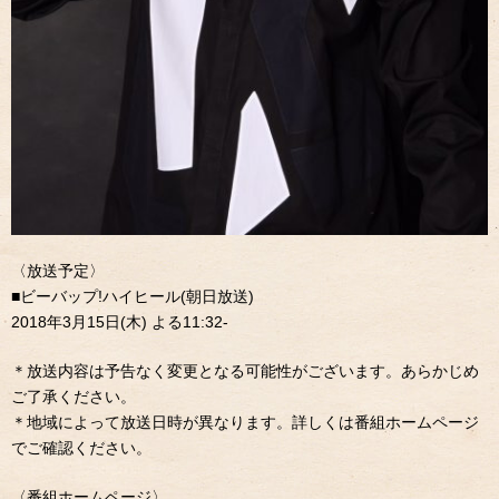
〈放送予定〉
■ビーバップ!ハイヒール(朝日放送)
2018年3月15日(木) よる11:32-
＊放送内容は予告なく変更となる可能性がございます。あらかじめ
ご了承ください。
＊地域によって放送日時が異なります。詳しくは番組ホームページ
でご確認ください。
〈番組ホームページ〉