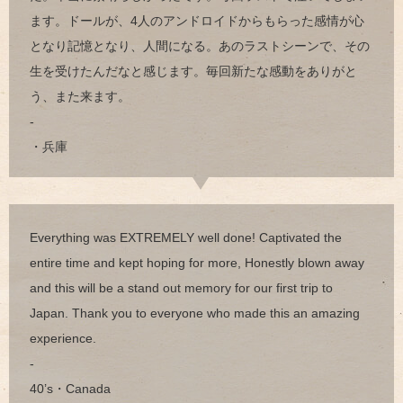
ます。ドールが、4人のアンドロイドからもらった感情が心
となり記憶となり、人間になる。あのラストシーンで、その
生を受けたんだなと感じます。毎回新たな感動をありがと
う、また来ます。
-
・兵庫
Everything was EXTREMELY well done! Captivated the
entire time and kept hoping for more, Honestly blown away
and this will be a stand out memory for our first trip to
Japan. Thank you to everyone who made this an amazing
experience.
-
40’s・Canada