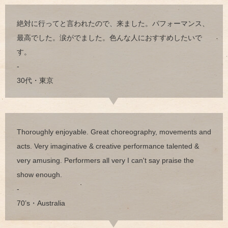
絶対に行ってと言われたので、来ました。パフォーマンス、
最高でした。涙がでました。色んな人におすすめしたいで
す。
-
30代・東京
Thoroughly enjoyable. Great choreography, movements and
acts. Very imaginative & creative performance talented &
very amusing. Performers all very I can't say praise the
show enough.
-
70’s・Australia