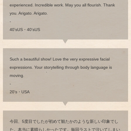
experienced. Incredible work. May you all flourish. Thank
you. Arigato. Arigato.
-
40’sUS・40’sUS
Such a beautiful show! Love the very expressive facial
expressions. Your storytelling through body language is
moving.
-
20’s・USA
今回、5度目でしたが初めて観たかのような新しい印象でし
た。本当に素晴らしかったです。毎回ラストで泣いてしまい