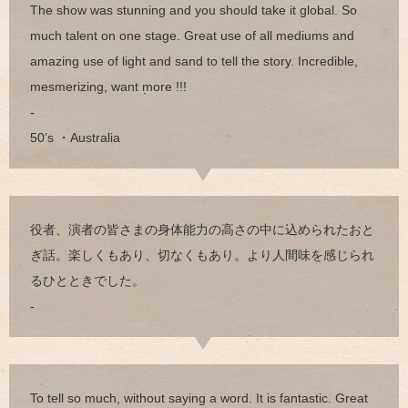
The show was stunning and you should take it global. So
much talent on one stage. Great use of all mediums and
amazing use of light and sand to tell the story. Incredible,
mesmerizing, want more !!!
-
50’s ・Australia
役者、演者の皆さまの身体能力の高さの中に込められたおと
ぎ話。楽しくもあり、切なくもあり。より人間味を感じられ
るひとときでした。
-
To tell so much, without saying a word. It is fantastic. Great