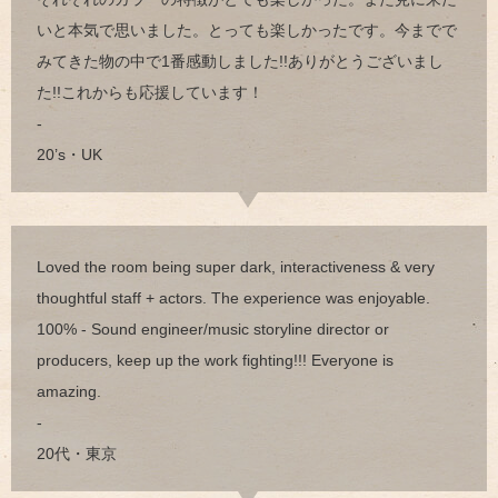
いと本気で思いました。とっても楽しかったです。今までで
みてきた物の中で1番感動しました!!ありがとうございまし
た!!これからも応援しています！
-
20’s・UK
Loved the room being super dark, interactiveness & very
thoughtful staff + actors. The experience was enjoyable.
100% - Sound engineer/music storyline director or
producers, keep up the work fighting!!! Everyone is
amazing.
-
20代・東京