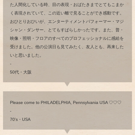
た人間化している時、目の表現・おばたきまでとてもこまか
く表現されていて、この近い離で見ることができ感動です。
おひとりおひいが、エンターティメントパフォーマー・マジ
シャン・ダンサー、とてもすばらしかったです。また、普・
映像・照明・フロアのすべてのプロフェッショナルに感給を
受けました。他の公演日も見てみたく、友人とも、再来した
いと思いました。
-
50代・大阪
Please come to PHILADELPHIA, Pennsylvania USA ♡♡♡
-
70’s・USA